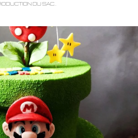
duction du sac...