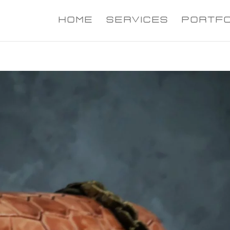
HOME
SERVICES
PORTFO