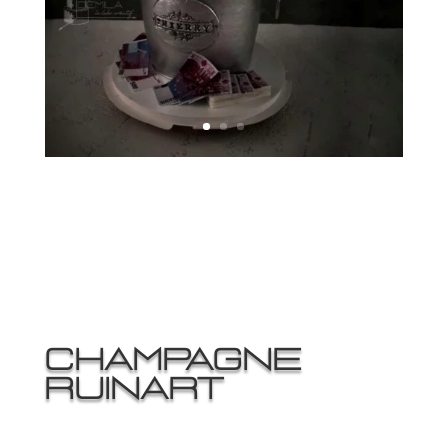
Champagne
Ruinart